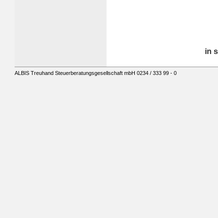
in 
ALBIS Treuhand Steuerberatungsgesellschaft mbH 0234 / 333 99 - 0